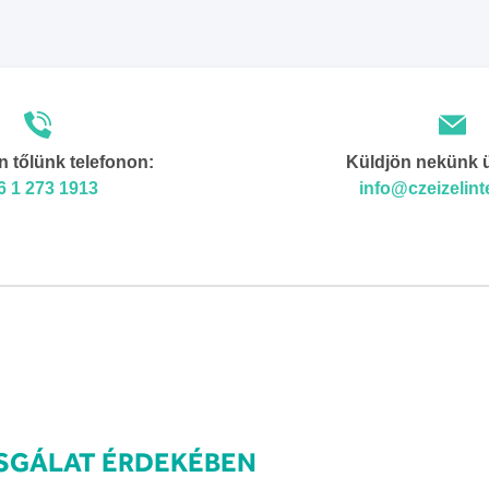
ZSGÁLAT ÉRDEKÉBEN