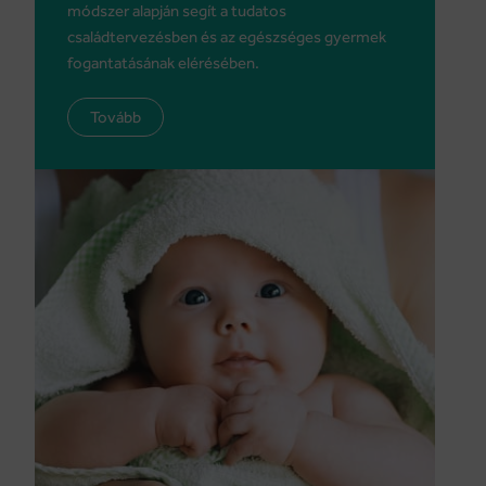
módszer alapján segít a tudatos
családtervezésben és az egészséges gyermek
fogantatásának elérésében.
Tovább