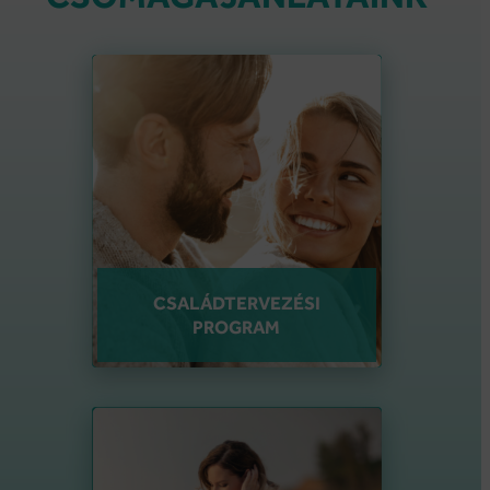
CSALÁDTERVEZÉSI
PROGRAM