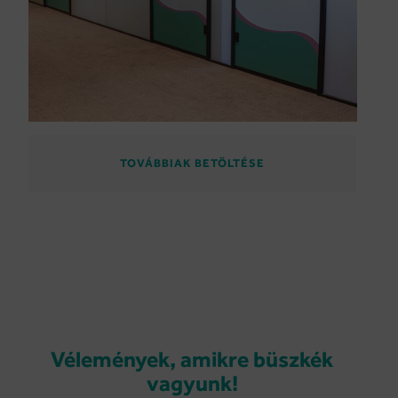
TOVÁBBIAK BETÖLTÉSE
Vélemények, amikre büszkék
vagyunk!