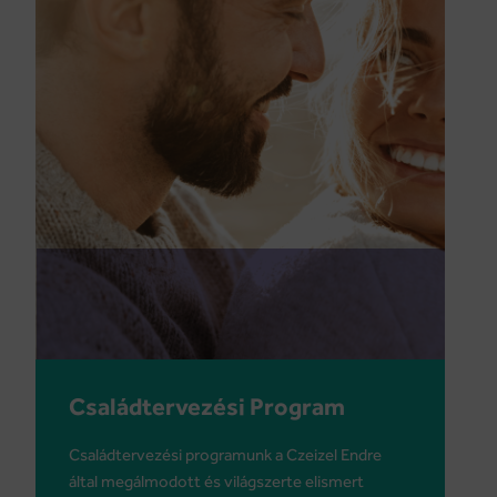
Családtervezési Program
Családtervezési programunk a Czeizel Endre
által megálmodott és világszerte elismert