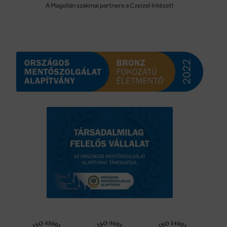
A Magellán szakmai partnere a Czeizel Intézet!