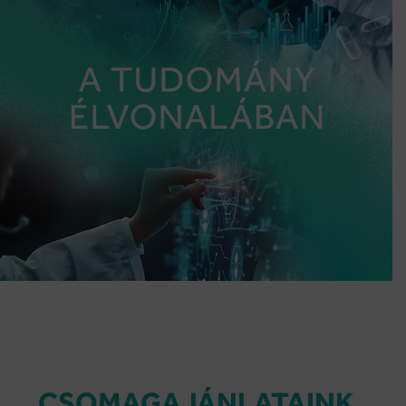
CSOMAGAJÁNLATAINK