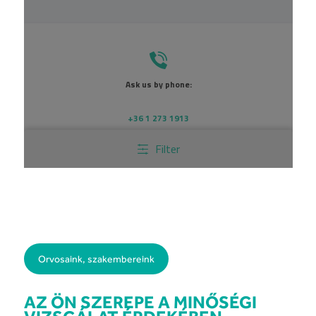
Orvosaink, szakembereink
AZ ÖN SZEREPE A MINŐSÉGI