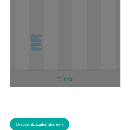
Orvosaink, szakembereink