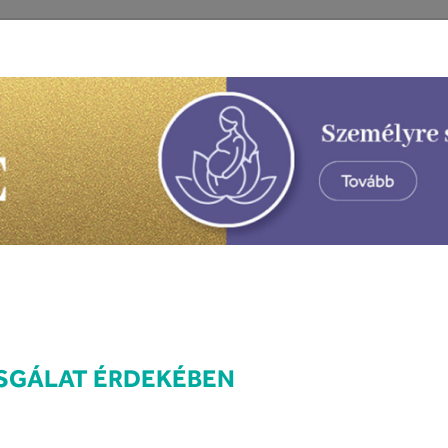
ZSGÁLAT ÉRDEKÉBEN