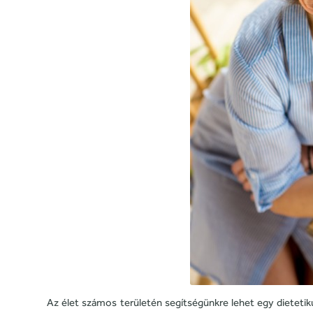
Az élet számos területén segítségünkre lehet egy dietetiku