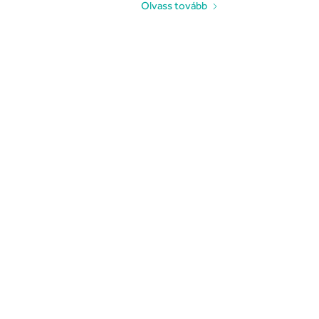
Olvass tovább