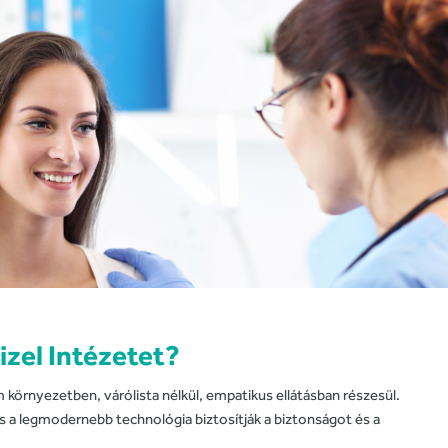
izel Intézetet?
 környezetben, várólista nélkül, empatikus ellátásban részesül.
 a legmodernebb technológia biztosítják a biztonságot és a