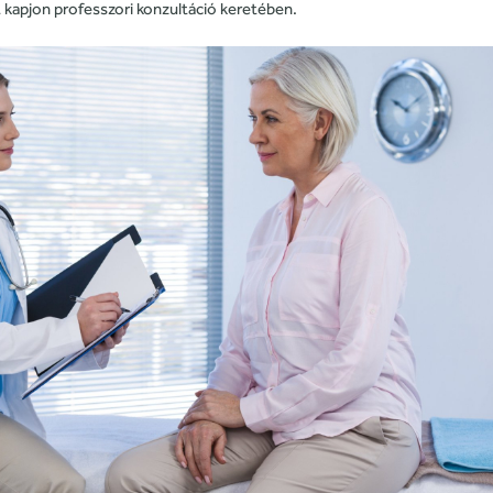
kapjon professzori konzultáció keretében.