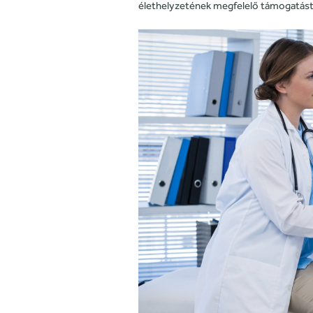
élethelyzetének megfelelő támogatást 